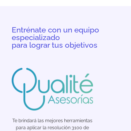
Entrénate con un equipo
especializado
para lograr tus objetivos
Te brindará las mejores herramientas
para aplicar la resolución 3100 de