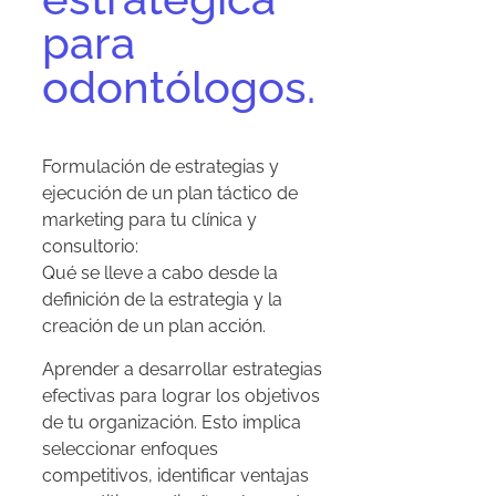
para
odontólogos.
Formulación de estrategias y
ejecución de un plan táctico de
marketing para tu clínica y
consultorio:
Qué se lleve a cabo desde la
definición de la estrategia y la
creación de un plan acción.
Aprender a desarrollar estrategias
efectivas para lograr los objetivos
de tu organización. Esto implica
seleccionar enfoques
competitivos, identificar ventajas