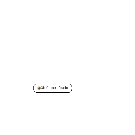
Obtén certificado