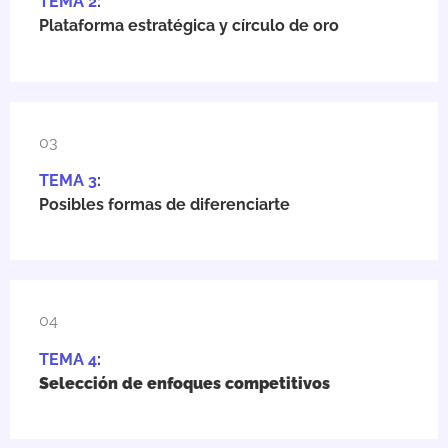
TEMA 2
:
Plataforma estratégica y círculo de oro
03
TEMA 3
:
Posibles formas de diferenciarte
04
TEMA 4
:
Selección de enfoques competitivos