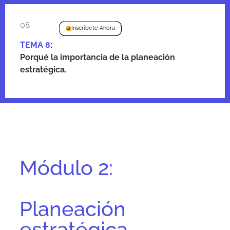
08
Inscríbete Ahora
TEMA 8
:
Porqué la importancia de la planeación
estratégica.
Módulo 2:
Planeación
estratégica