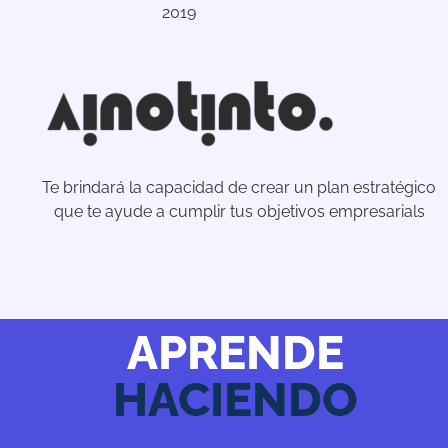
2019
Te brindará la capacidad de crear un plan estratégico
que te ayude a cumplir tus objetivos empresarials
APRENDE
HACIENDO