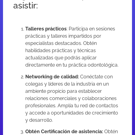
asistir:
Talleres prácticos
: Participa en sesiones
prácticas y talleres impartidos por
especialistas destacados. Obtén
habilidades prácticas y técnicas
actualizadas que podrás aplicar
directamente en tu práctica odontológica.
Networking de calidad:
Conéctate con
colegas y líderes de la industria en un
ambiente propicio para establecer
relaciones comerciales y colaboraciones
profesionales. Amplía tu red de contactos
y accede a oportunidades de crecimiento
y desarrollo.
Obtén Certificación de asistencia:
Obtén