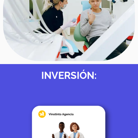
INVERSIÓN: