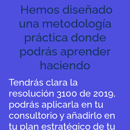
Hemos diseñado
una metodología
práctica donde
podrás aprender
haciendo
Tendrás clara la
resolución 3100 de 2019,
podrás aplicarla en tu
consultorio y añadirlo en
tu plan estratégico de tu