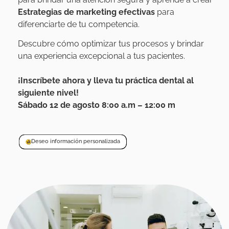
E
strategias de marketing efectiva
s
para
diferenciarte de tu competencia.
Descubre cómo optimizar tus procesos y brindar
una experiencia excepcional a tus pacientes.
¡Inscríbete ahora y lleva tu práctica dental al
siguiente nivel!
Sábado 12 de agosto 8:00 a.m – 12:00 m
Deseo información personalizada