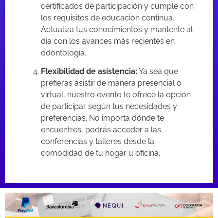
certificados de participación y cumple con
los requisitos de educación continua.
Actualiza tus conocimientos y mantente al
día con los avances más recientes en
odontología.
Flexibilidad de asistencia:
Ya sea que
prefieras asistir de manera presencial o
virtual, nuestro evento te ofrece la opción
de participar según tus necesidades y
preferencias. No importa dónde te
encuentres, podrás acceder a las
conferencias y talleres desde la
comodidad de tu hogar u oficina.