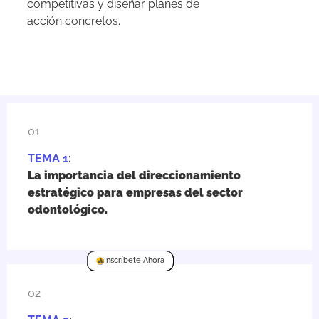
competitivas y diseñar planes de
acción concretos.
01
TEMA 1
:
La importancia del direccionamiento
estratégico para empresas del sector
odontológico.
Inscríbete Ahora
02