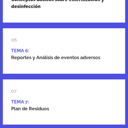
desinfección
06
TEMA 6
:
Reportes y Análisis de eventos adversos
07
TEMA 7
:
Plan de Residuos