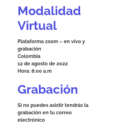
Modalidad
Virtual
Plataforma zoom – en vivo y
grabación
Colombia
12 de agosto de 2022
Hora: 8:00 a.m
Grabación
Si no puedes asistir tendrás la
grabación en tu correo
electrónico