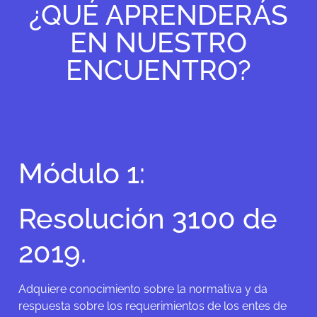
¿QUÉ APRENDERÁS
EN NUESTRO
ENCUENTRO?
Módulo 1:
Resolución 3100 de
2019.
Adquiere conocimiento sobre la normativa y da
respuesta sobre los requerimientos de los entes de