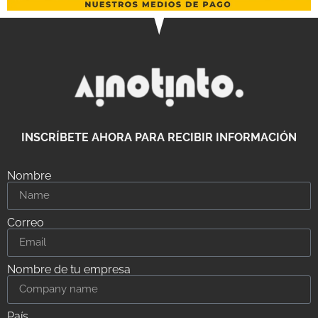
INSCRÍBETE AHORA PARA RECIBIR INFORMACIÓN
Nombre
Correo
Nombre de tu empresa
País