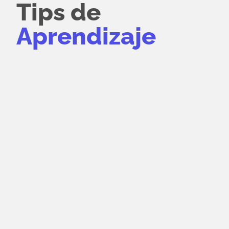
Tips de
Aprendizaje