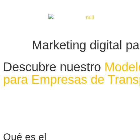
Marketing digital 
Descubre nuestro
Model
para Empresas de Trans
Qué es el