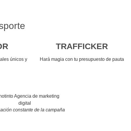
sporte
OR
TRAFFICKER
ales únicos y
Hará magia con tu presupuesto de pauta
ación constante de la campaña