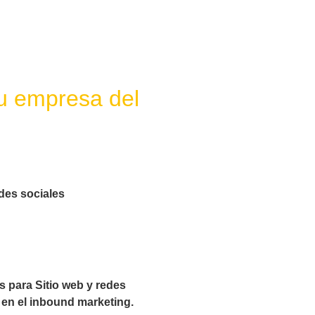
tu empresa del
edes sociales
s para Sitio web y redes
 en el inbound marketing.