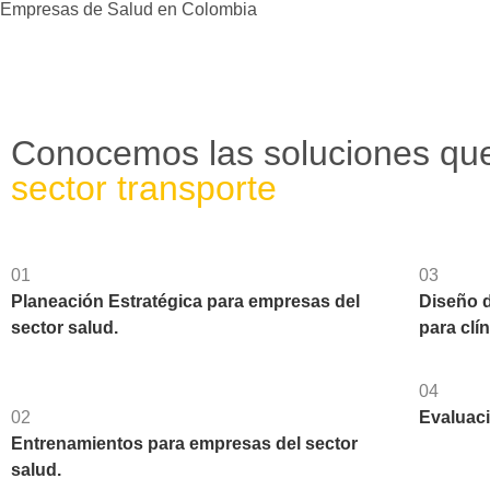
Empresas de Salud en Colombia
Conocemos las soluciones qu
sector transporte
01
03
Planeación Estratégica para empresas del
Diseño 
sector salud.
para clí
04
02
Evaluaci
Entrenamientos para empresas del sector
salud.