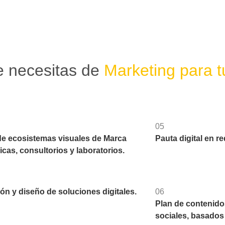
e necesitas de
Marketing para 
05
de ecosistemas visuales de Marca
Pauta digital en r
nicas, consultorios y laboratorios.
ón y diseño de soluciones digitales.
06
Plan de contenido
sociales, basados