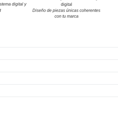
stema digital y
g
Diseño de piezas únicas coherentes
con tu marca