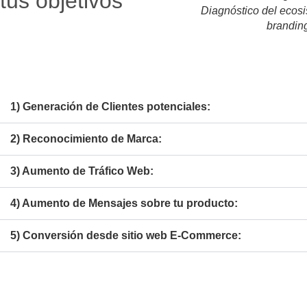
tus objetivos
Diagnóstico del ecosi
brandin
1) Generación de Clientes potenciales:
2) Reconocimiento de Marca:
3) Aumento de Tráfico Web:
4) Aumento de Mensajes sobre tu producto:
5) Conversión desde sitio web E-Commerce: