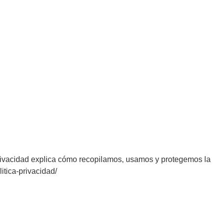
 privacidad explica cómo recopilamos, usamos y protegemos la
itica-privacidad/