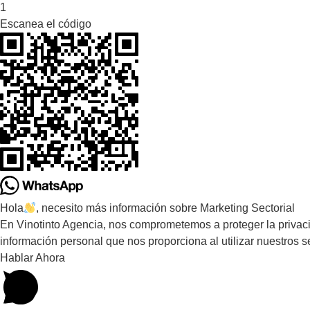
1
Escanea el código
Hola
, necesito más información sobre Marketing Sectorial
En Vinotinto Agencia, nos comprometemos a proteger la privaci
información personal que nos proporciona al utilizar nuestros se
Hablar Ahora